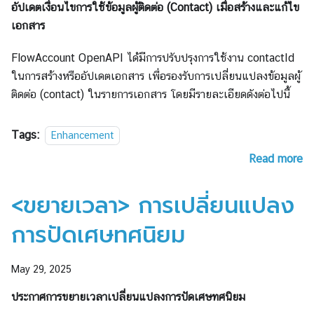
อัปเดตเงื่อนไขการใช้ข้อมูลผู้ติดต่อ (Contact) เมื่อสร้างและแก้ไข
เอกสาร
FlowAccount OpenAPI ได้มีการปรับปรุงการใช้งาน contactId
ในการสร้างหรืออัปเดตเอกสาร เพื่อรองรับการเปลี่ยนแปลงข้อมูลผู้
ติดต่อ (contact) ในรายการเอกสาร โดยมีรายละเอียดดังต่อไปนี้
Tags:
Enhancement
Read more
<ขยายเวลา> การเปลี่ยนแปลง
การปัดเศษทศนิยม
May 29, 2025
ประกาศการขยายเวลาเปลี่ยนแปลงการปัดเศษทศนิยม