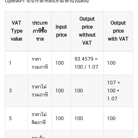
OpenAPI จะนำราคาที่ส่งเข้ามาคำนวณดังนี้
Output
VAT
ประเภท
Output
Input
price
Type
ภาษีซื้อ
price
price
without
value
ขาย
with VAT
VAT
ราคา
93.4579 =
1
100
100
รวมภาษี
100 / 1.07
107 =
ราคาไม่
3
100
100
100 *
รวมภาษี
1.07
ราคาไม่
5
100
100
100
คิดภาษี