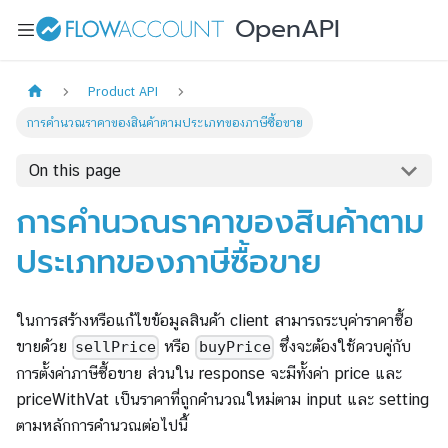
Product API
การคำนวณราคาของสินค้าตามประเภทของภาษีซื้อขาย
On this page
การคำนวณราคาของสินค้าตาม
ประเภทของภาษีซื้อขาย
ในการสร้างหรือแก้ไขข้อมูลสินค้า client สามารถระบุค่าราคาซื้อ
ขายด้วย
หรือ
ซึ่งจะต้องใช้ควบคู่กับ
sellPrice
buyPrice
การตั้งค่าภาษีซื้อขาย ส่วนใน response จะมีทั้งค่า price และ
priceWithVat เป็นราคาที่ถูกคำนวณใหม่ตาม input และ setting
ตามหลักการคำนวณต่อไปนี้